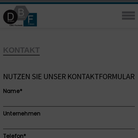
KONTAKT
NUTZEN SIE UNSER KONTAKTFORMULAR
Pflichtfeld
Name
*
Unternehmen
Pflichtfeld
Telefon
*