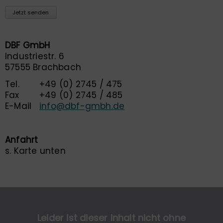
Jetzt senden
DBF GmbH
Industriestr. 6
57555 Brachbach
Tel.
+49 (0) 2745 / 475
Fax
+49 (0) 2745 / 485
E-Mail
info@dbf-gmbh.de
Anfahrt
s. Karte unten
Leider ist dieser Inhalt nicht ohne