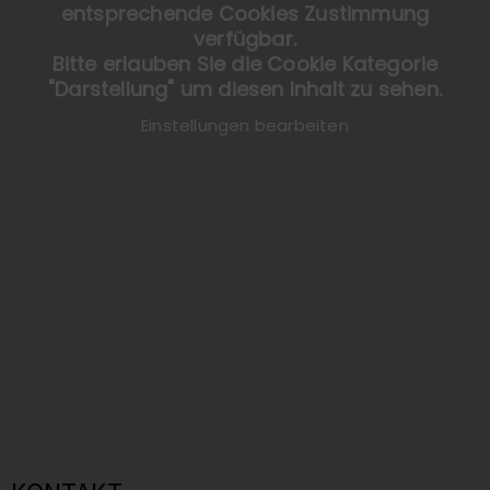
entsprechende Cookies Zustimmung
verfügbar.
Bitte erlauben Sie die Cookie Kategorie
"Darstellung" um diesen Inhalt zu sehen.
Einstellungen bearbeiten